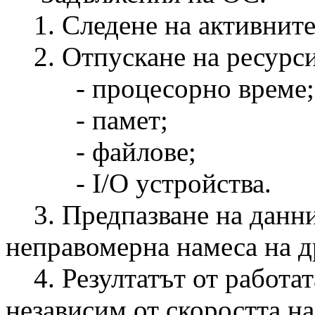
1. Следене на активните
2. Отпускане на ресурси 
- процесорно време;
- памет;
- файлове;
- I/O устройства.
3. Предпазване на данни 
неправомерна намеса на д
4. Резултатът от работата
независим от скоростта на